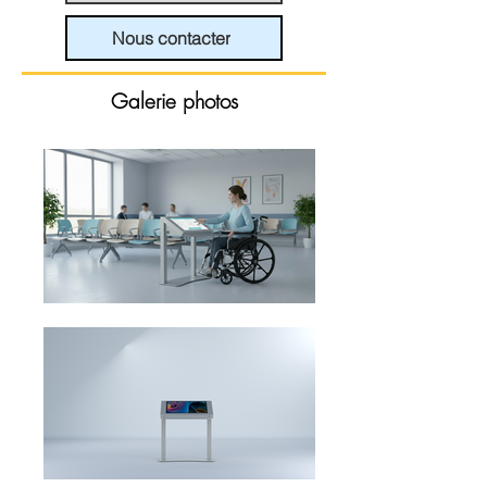
Nous contacter
Galerie photos