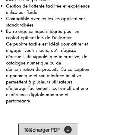
Gestion de l’attente facilitée et expérience
utilisateur fluide
Compatible avec toutes les applications
standardisées
Barre ergonomique intégrée pour un
confort optimal lors de l’utilisation
Ce pupitre tactile est idéal pour attirer et
engager vos visiteurs, qu’il s’agisse
d’accueil, de signalétique interactive, de
catalogue numérique ou de
démonstration de produits. Sa conception
ergonomique et son interface intuitive
permettent à plusieurs utilisateurs
d’interagir facilement, tout en offrant une
expérience digitale moderne et
performante.
Télécharger PDF