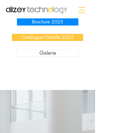
Brochure 2025
Catalogue Virtuelle 2025
Galerie