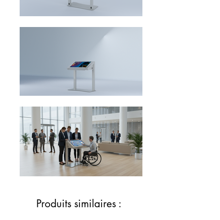
Produits similaires :