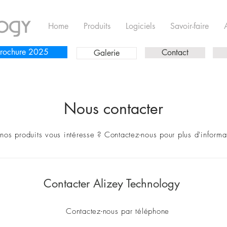
Home
Produits
Logiciels
Savoir-faire
rochure 2025
Contact
Galerie
Nous contacter
nos produits vous intéresse ? Contactez-nous pour plus d'informa
Contacter Alizey Technology
Contactez-nous par téléphone