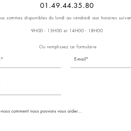
01.49.44.35.80
us sommes disponibles du lundi au vendredi aux horaires suiva
9H00 - 13H00 et 14H00 - 18H00
Ou remplissez ce formulaire