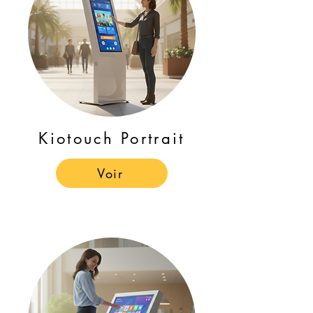
Kiotouch Portrait
Voir