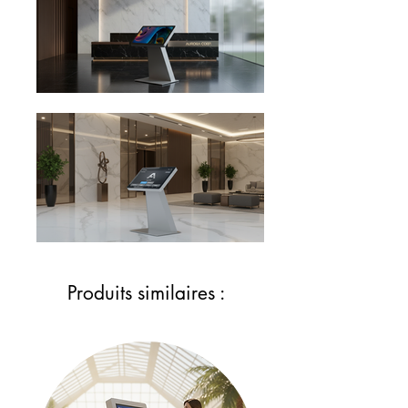
Produits similaires :