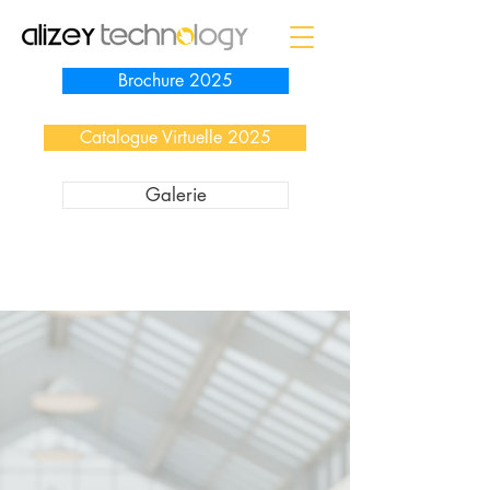
Brochure 2025
Catalogue Virtuelle 2025
Galerie