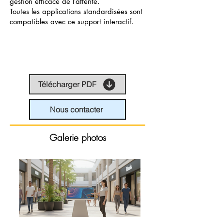
gestion efficace de l’attente.
Toutes les applications standardisées sont
compatibles avec ce support interactif.
Télécharger PDF
Nous contacter
Galerie photos