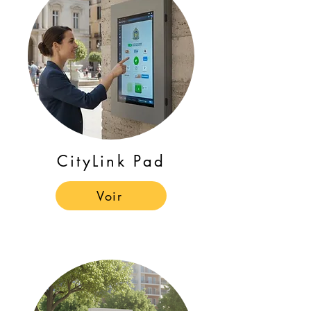
CityLink Pad
Voir