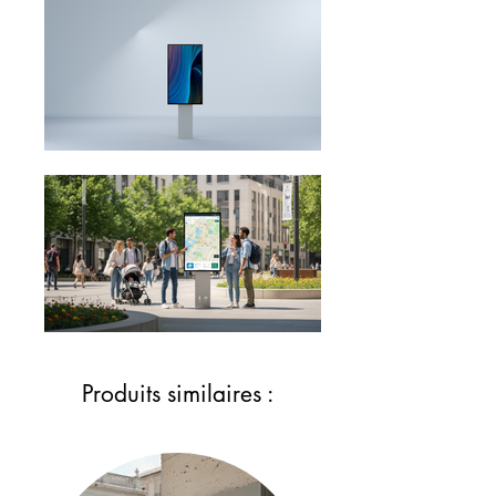
Produits similaires :