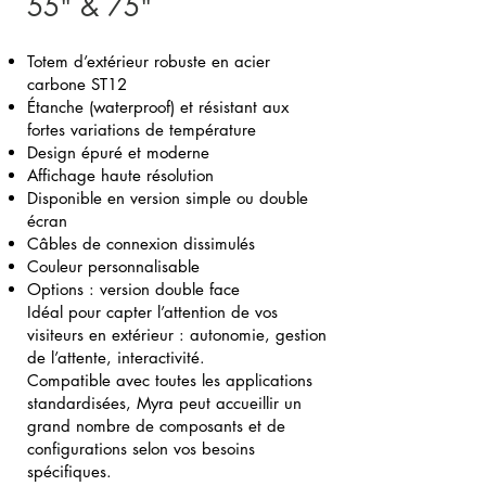
​55" & 75"
Totem d’extérieur robuste en acier
carbone ST12
Étanche (waterproof) et résistant aux
fortes variations de température
Design épuré et moderne
Affichage haute résolution
Disponible en version simple ou double
écran
Câbles de connexion dissimulés
Couleur personnalisable
Options : version double face
Idéal pour capter l’attention de vos
visiteurs en extérieur : autonomie, gestion
de l’attente, interactivité.
Compatible avec toutes les applications
standardisées, Myra peut accueillir un
grand nombre de composants et de
configurations selon vos besoins
spécifiques.