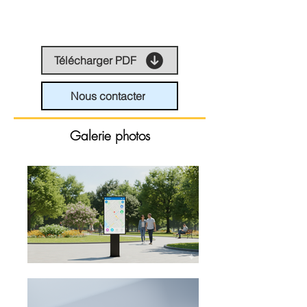
Télécharger PDF
Nous contacter
Galerie photos