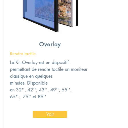
Overlay
Rendre tactile
Le Kit Overlay est un dispositif
permettant de rendre tactile un moniteur
classique en quelques
minutes. Disponible
en 32'', 42'', 43'', 49'', 55'',
65'', 75'' et 86''
Voir