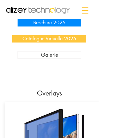
Brochure 2025
Catalogue Virtuelle 2025
Galerie
Overlays