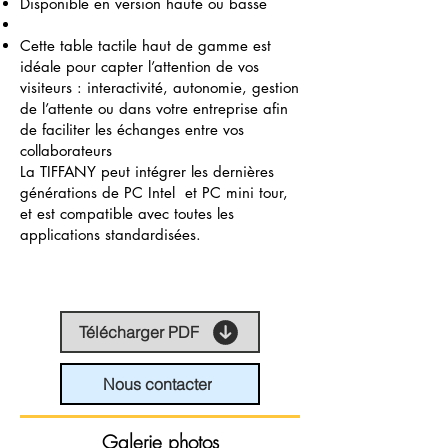
Disponible en version haute ou basse
Cette table tactile haut de gamme est
idéale pour capter l’attention de vos
visiteurs : interactivité, autonomie, gestion
de l’attente ou dans votre entreprise afin
de faciliter les échanges entre vos
collaborateurs
La TIFFANY peut intégrer les dernières
générations de PC Intel et PC mini tour,
et est compatible avec toutes les
applications standardisées.
Télécharger PDF
Nous contacter
Galerie photos