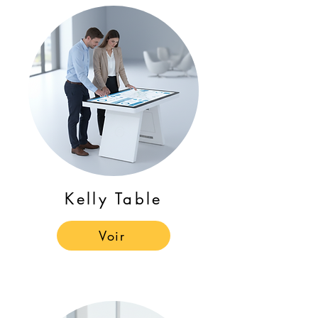
Kelly Table
Voir