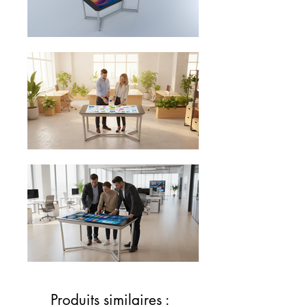
Produits similaires :