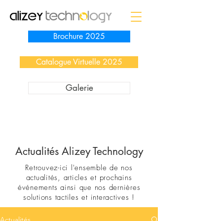
Brochure 2025
Catalogue Virtuelle 2025
Galerie
Actualités Alizey Technology
Retrouvez-ici l'ensemble de nos
actualités, articles et prochains
événements ainsi que nos dernières
solutions tactiles et interactives !
Actualités