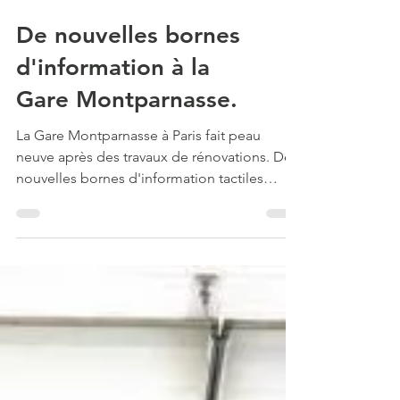
De nouvelles bornes
d'information à la
Gare Montparnasse.
La Gare Montparnasse à Paris fait peau
neuve après des travaux de rénovations. De
nouvelles bornes d'information tactiles
guident les usager