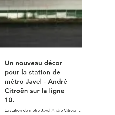
Un nouveau décor
pour la station de
métro Javel - André
Citroën sur la ligne