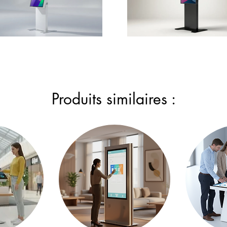
Produits similaires :