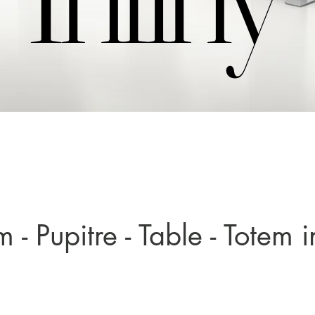
 - Pupitre - Table - Totem i