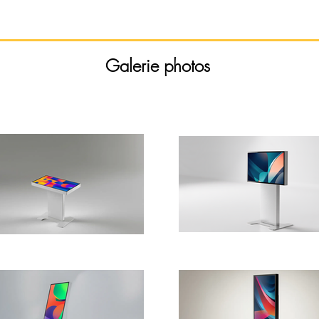
Galerie photos