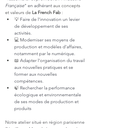
Française
" en adhérant
 aux concepts 
et valeurs de 
La French Fab
 : 
💡 
Faire de l’innovation un levier 
de développement de ses 
activités.
💻 
Moderniser ses moyens de 
production et modèles d’affaires, 
notamment par le numérique.
📖 
Adapter l’organisation du travail 
aux nouvelles pratiques et se 
former aux nouvelles 
compétences.
🍃 
Rechercher la performance 
écologique et environnementale 
de ses modes de production et 
produits
Notre atelier situé en région parisienne 