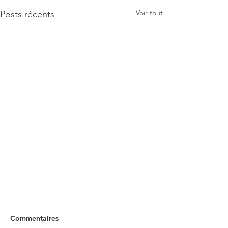
Voir tout
Posts récents
Commentaires