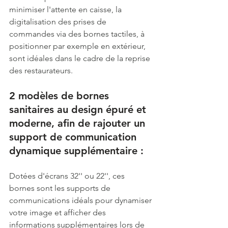
minimiser l'attente en caisse, la 
digitalisation des prises de 
commandes via des bornes tactiles, à 
positionner par exemple en extérieur, 
sont idéales dans le cadre de la reprise 
des restaurateurs. 
2 modèles de bornes 
sanitaires au design épuré et 
moderne, afin de rajouter un 
support de communication 
dynamique supplémentaire :  
Dotées d'écrans 32'' ou 22'', ces 
bornes sont les supports de 
communications idéals pour dynamiser 
votre image et afficher des 
informations supplémentaires lors de 