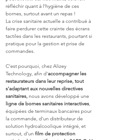
réfléchir quant à l'hygiène de ces 
bornes, surtout avant un repas ! 
La crise sanitaire actuelle a contribué à 
faire perdurer cette crainte des écrans 
tactiles dans les restaurants, pourtant si 
pratique pour la gestion et prise de 
commandes. 
C'est pourquoi, chez Alizey 
Technology, afin d'
accompagner les 
restaurateurs dans leur reprise, tout 
s'adaptant aux nouvelles directives 
sanitaires, 
nous avons développé une 
ligne de bornes sanitaires interactives
, 
équipées de terminaux bancaires pour 
la commande, d'un distributeur de 
solution hydroalcoolique intégré, et 
surtout, 
d’un 
film de protection 