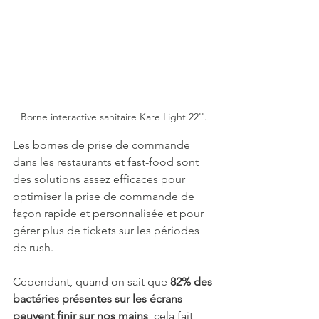
Borne interactive sanitaire Kare Light 22''.
Les bornes de prise de commande 
dans les restaurants et fast-food sont 
des solutions assez efficaces pour 
optimiser la prise de commande de 
façon rapide et personnalisée et pour 
gérer plus de tickets sur les périodes 
de rush. 
Cependant, q
uand on sait que
 82% des 
bactéries présentes sur les écrans 
peuvent finir sur nos mains
, cela fait 