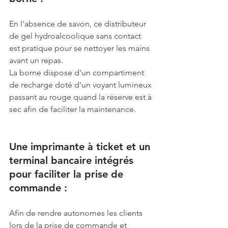
En l'absence de savon, ce distributeur 
de gel hydroalcoolique sans contact 
est pratique pour se nettoyer les mains 
avant un repas. 
La borne dispose d'un compartiment 
de recharge doté d'un voyant lumineux 
passant au rouge quand la réserve est à 
sec afin de faciliter la maintenance. 
Une imprimante à ticket et un 
terminal bancaire intégrés 
pour faciliter la prise de 
commande :  
Afin de rendre autonomes les clients 
lors de la prise de commande et 