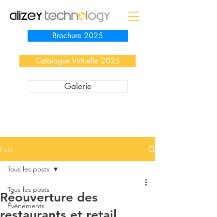
Brochure 2025
Catalogue Virtuelle 2025
Galerie
Post
Tous les posts
Tous les posts
Réouverture des
Événements
restaurants et retail