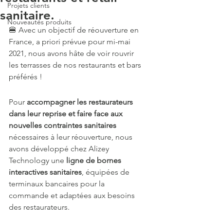
Projets clients
sanitaire.
Nouveautés produits
🍔 Avec un objectif de réouverture en 
France, a priori prévue pour mi-mai 
2021, nous avons hâte de voir rouvrir 
les terrasses de nos restaurants et bars 
préférés ! 
Pour 
accompagner les restaurateurs 
dans leur reprise et faire face aux 
nouvelles contraintes sanitaires
nécessaires à leur réouverture, nous 
avons développé chez Alizey 
Technology une 
ligne de bornes 
interactives sanitaires
, équipées de 
terminaux bancaires pour la 
commande et adaptées aux besoins 
des restaurateurs. 