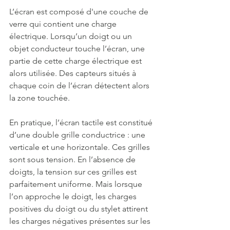
L’écran est composé d'une couche de 
verre qui contient une charge 
électrique. Lorsqu’un doigt ou un 
objet conducteur touche l’écran, une 
partie de cette charge électrique est 
alors utilisée. Des capteurs situés à 
chaque coin de l’écran détectent alors 
la zone touchée. 
En pratique, l’écran tactile est constitué 
d’une double grille conductrice : une 
verticale et une horizontale. Ces grilles 
sont sous tension. En l’absence de 
doigts, la tension sur ces grilles est 
parfaitement uniforme. Mais lorsque 
l’on approche le doigt, les charges 
positives du doigt ou du stylet attirent 
les charges négatives présentes sur les 