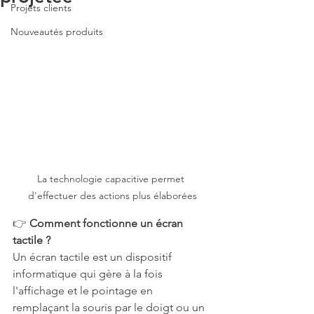
Projets clients
Nouveautés produits
La technologie capacitive permet 
d'effectuer des actions plus élaborées
👉 
Comment fonctionne un écran 
tactile ? 
Un écran tactile est un dispositif 
informatique qui gère à la fois 
l'affichage et le pointage en 
remplaçant la souris par le doigt ou un 