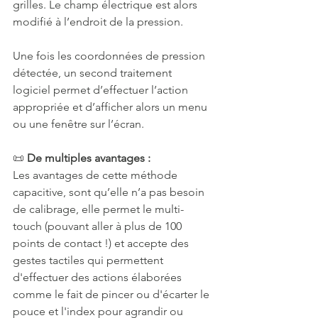
grilles. Le champ électrique est alors 
modifié à l’endroit de la pression. 
Une fois les coordonnées de pression 
détectée, un second traitement 
logiciel permet d’effectuer l’action 
appropriée et d’afficher alors un menu 
ou une fenêtre sur l’écran.
📜 
De multiples avantages : 
Les avantages de cette méthode 
capacitive, sont qu’elle n’a pas besoin 
de calibrage, elle permet le multi-
touch (pouvant aller à plus de 100 
points de contact !) et accepte des 
gestes tactiles qui permettent 
d'effectuer des actions élaborées 
comme le fait de pincer ou d'écarter le 
pouce et l'index pour agrandir ou 