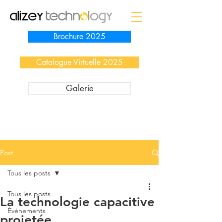
Brochure 2025
Catalogue Virtuelle 2025
Galerie
Post
Tous les posts
Tous les posts
La technologie capacitive
Événements
projetée