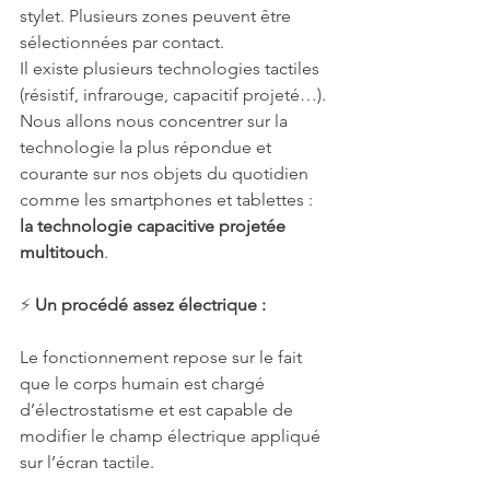
stylet. Plusieurs zones peuvent être 
sélectionnées par contact. 
Il existe plusieurs technologies tactiles 
(résistif, infrarouge, capacitif projeté…). 
Nous allons nous concentrer sur la 
technologie la plus répondue et 
courante sur nos objets du quotidien 
comme les smartphones et tablettes : 
la technologie capacitive projetée 
multitouch
. 
⚡ 
Un procédé assez électrique : 
Le fonctionnement repose sur le fait 
que le corps humain est chargé 
d’électrostatisme et est capable de 
modifier le champ électrique appliqué 
sur l’écran tactile. 