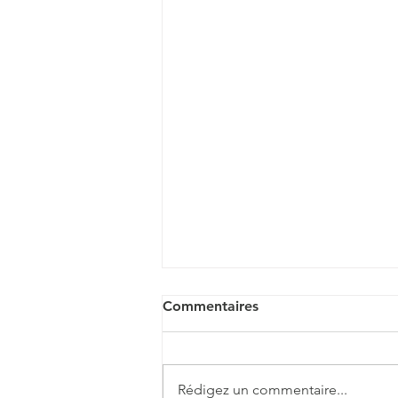
Commentaires
Rédigez un commentaire...