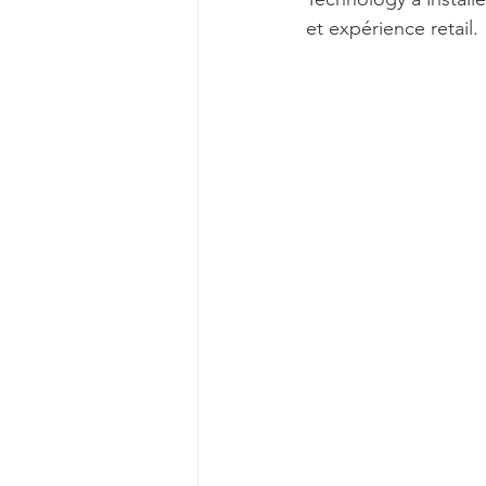
et expérience retail.